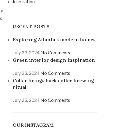
Inspiration
 a
us
RECENT POSTS
Exploring Atlanta’s modern homes
July 23, 2024
No Comments
Green interior design inspiration
July 23, 2024
No Comments
Collar brings back coffee brewing
ritual
July 23, 2024
No Comments
OUR INSTAGRAM