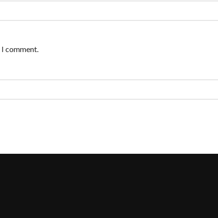
e I comment.