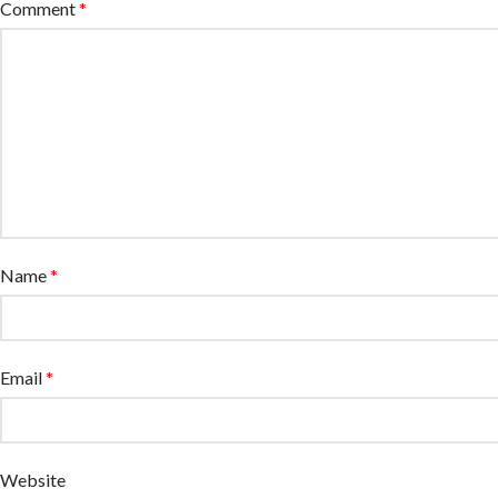
Comment
*
Name
*
Email
*
Website