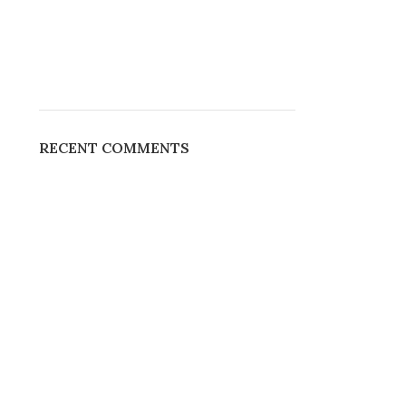
RECENT COMMENTS