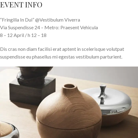
EVENT INFO
“Fringilla In Dui” @Vestibulum Viverra
Via Suspendisse 24 – Metro: Praesent Vehicula
8 – 12 April / h 12 – 18
Dis cras non diam facilisi erat aptent in scelerisque volutpat
suspendisse eu phasellus mi egestas vestibulum parturient.