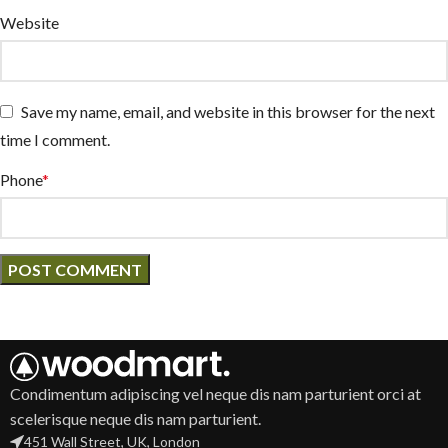
Website
Save my name, email, and website in this browser for the next
time I comment.
Phone
*
Condimentum adipiscing vel neque dis nam parturient orci at
scelerisque neque dis nam parturient.
451 Wall Street, UK, London