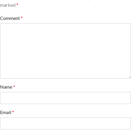
marked
*
Comment
*
Name
*
Email
*